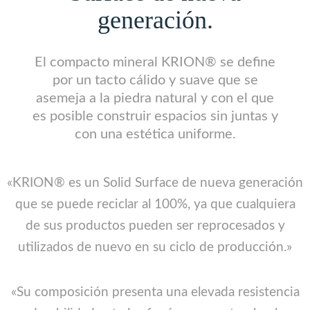
generación.
El compacto mineral KRION® se define
por un tacto cálido y suave que se
asemeja a la piedra natural y con el que
es posible construir espacios sin juntas y
con una estética uniforme.
«KRION® es un Solid Surface de nueva generación
que se puede reciclar al 100%, ya que cualquiera
de sus productos pueden ser reprocesados y
utilizados de nuevo en su ciclo de producción.»
«Su composición presenta una elevada resistencia